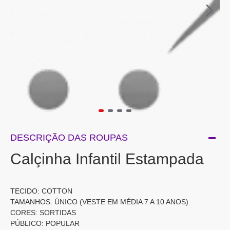
DESCRIÇÃO DAS ROUPAS
Calçinha Infantil Estampada
TECIDO: COTTON
TAMANHOS: ÚNICO (VESTE EM MÉDIA 7 A 10 ANOS)
CORES: SORTIDAS
PÚBLICO: POPULAR