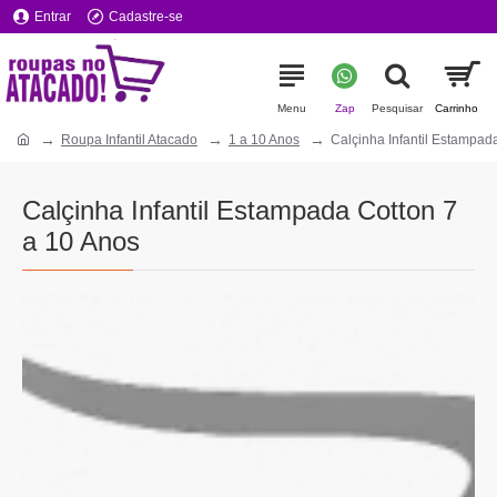
Entrar
Cadastre-se
Roupa Infantil Atacado
1 a 10 Anos
Calçinha Infantil Estampad
Calçinha Infantil Estampada Cotton 7
a 10 Anos