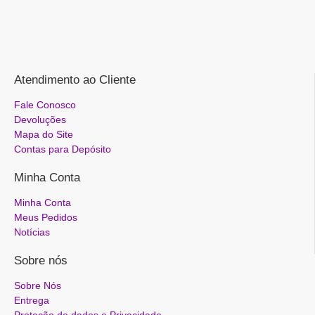
Atendimento ao Cliente
Fale Conosco
Devoluções
Mapa do Site
Contas para Depósito
Minha Conta
Minha Conta
Meus Pedidos
Notícias
Sobre nós
Sobre Nós
Entrega