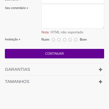
Seu comentário
Nota:
HTML não suportado.
Ruim
Bom
Avaliação
CONTINUAR
GARANTIAS
TAMANHOS