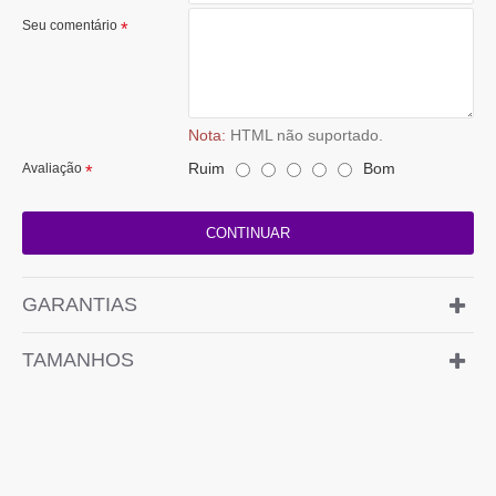
Seu comentário
Nota:
HTML não suportado.
Ruim
Bom
Avaliação
CONTINUAR
GARANTIAS
TAMANHOS