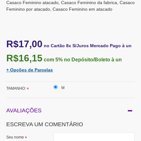
Casaco Feminino atacado, Casaco Feminino da fabrica, Casaco
Feminino por atacado, Casaco Feminino em atacado
R$17,00
no Cartão 8x S/Juros Mercado Pago à un
R$16,15
com 5%
no Depósito/Boleto à un
+ Opções de Parcelas
M
TAMANHO:
AVALIAÇÕES
ESCREVA UM COMENTÁRIO
Seu nome