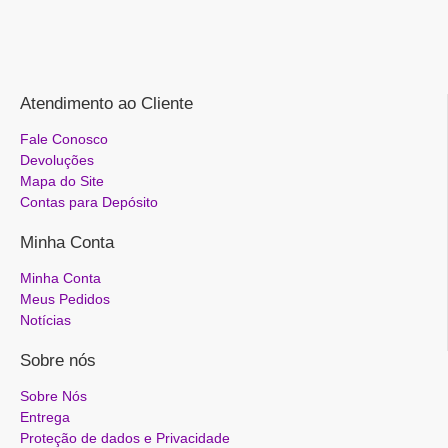
Atendimento ao Cliente
Fale Conosco
Devoluções
Mapa do Site
Contas para Depósito
Minha Conta
Minha Conta
Meus Pedidos
Notícias
Sobre nós
Sobre Nós
Entrega
Proteção de dados e Privacidade