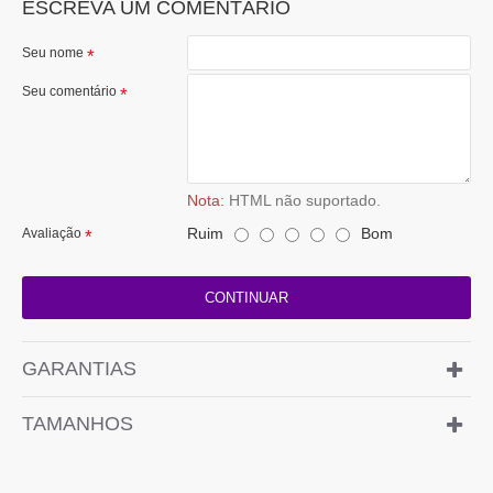
ESCREVA UM COMENTÁRIO
Seu nome
Seu comentário
Nota:
HTML não suportado.
Ruim
Bom
Avaliação
CONTINUAR
GARANTIAS
TAMANHOS