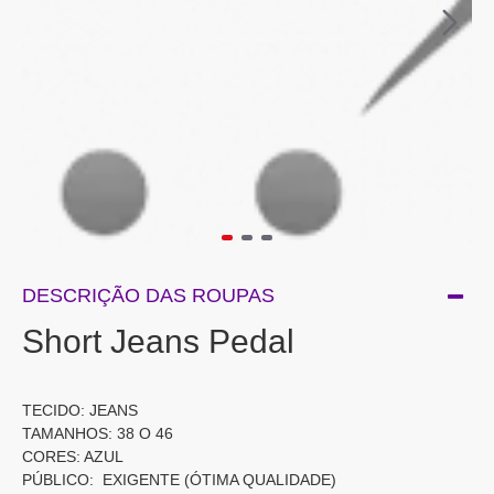
DESCRIÇÃO DAS ROUPAS
Short Jeans Pedal
TECIDO: JEANS
TAMANHOS: 38 O 46
CORES: AZUL
PÚBLICO: EXIGENTE (ÓTIMA QUALIDADE)