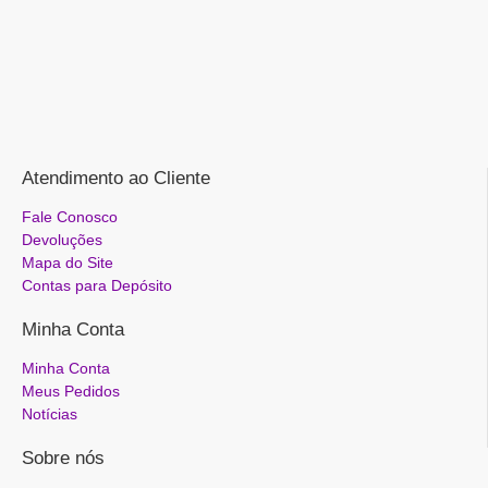
Atendimento ao Cliente
Fale Conosco
Devoluções
Mapa do Site
Contas para Depósito
Minha Conta
Minha Conta
Meus Pedidos
Notícias
Sobre nós