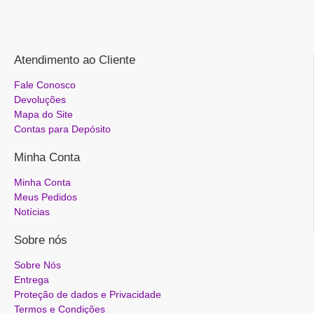
Atendimento ao Cliente
Fale Conosco
Devoluções
Mapa do Site
Contas para Depósito
Minha Conta
Minha Conta
Meus Pedidos
Notícias
Sobre nós
Sobre Nós
Entrega
Proteção de dados e Privacidade
Termos e Condições