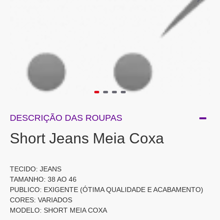
DESCRIÇÃO DAS ROUPAS
Short Jeans Meia Coxa
TECIDO: JEANS
TAMANHO: 38 AO 46
PUBLICO: EXIGENTE (ÓTIMA QUALIDADE E ACABAMENTO)
CORES: VARIADOS
MODELO: SHORT MEIA COXA