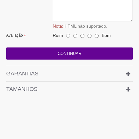
Nota:
HTML não suportado.
Ruim
Bom
Avaliação
CONTINUAR
GARANTIAS
TAMANHOS