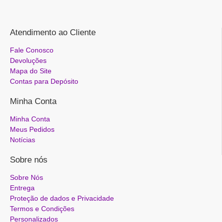
Atendimento ao Cliente
Fale Conosco
Devoluções
Mapa do Site
Contas para Depósito
Minha Conta
Minha Conta
Meus Pedidos
Notícias
Sobre nós
Sobre Nós
Entrega
Proteção de dados e Privacidade
Termos e Condições
Personalizados