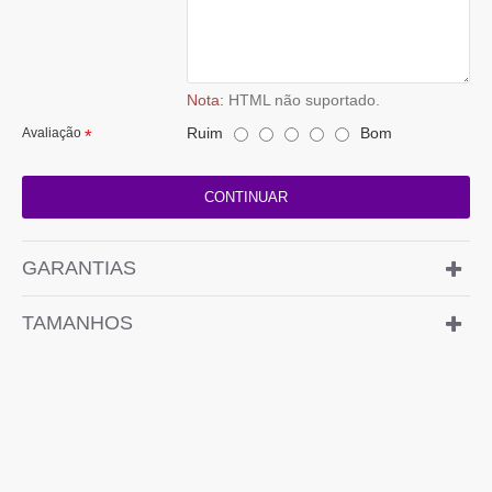
Nota:
HTML não suportado.
Ruim
Bom
Avaliação
CONTINUAR
GARANTIAS
TAMANHOS