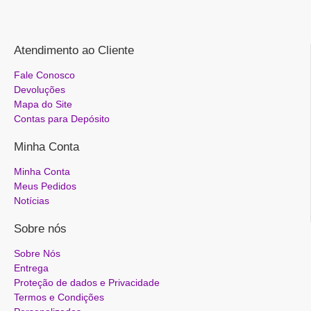
Atendimento ao Cliente
Fale Conosco
Devoluções
Mapa do Site
Contas para Depósito
Minha Conta
Minha Conta
Meus Pedidos
Notícias
Sobre nós
Sobre Nós
Entrega
Proteção de dados e Privacidade
Termos e Condições