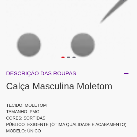
DESCRIÇÃO DAS ROUPAS
Calça Masculina Moletom
TECIDO: MOLETOM
TAMANHO: PMG
CORES: SORTIDAS
PÚBLICO: EXIGENTE (ÓTIMA QUALIDADE E ACABAMENTO)
MODELO: ÚNICO