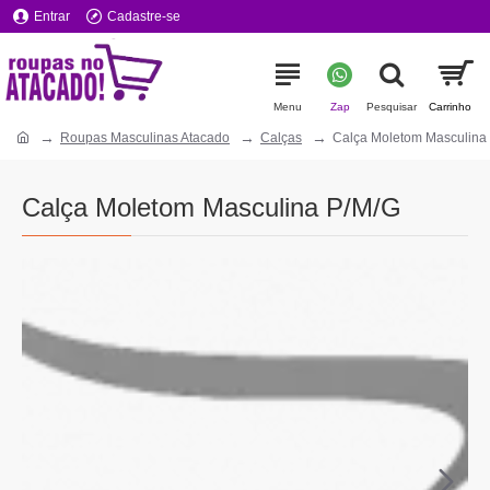
Entrar
Cadastre-se
Roupas Masculinas Atacado
Calças
Calça Moletom Masculina
Calça Moletom Masculina P/M/G