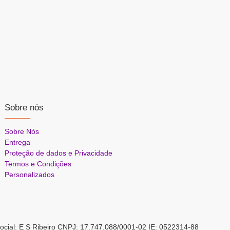
Sobre nós
Sobre Nós
Entrega
Proteção de dados e Privacidade
Termos e Condições
Personalizados
ocial: E S Ribeiro CNPJ: 17.747.088/0001-02 IE: 0522314-88