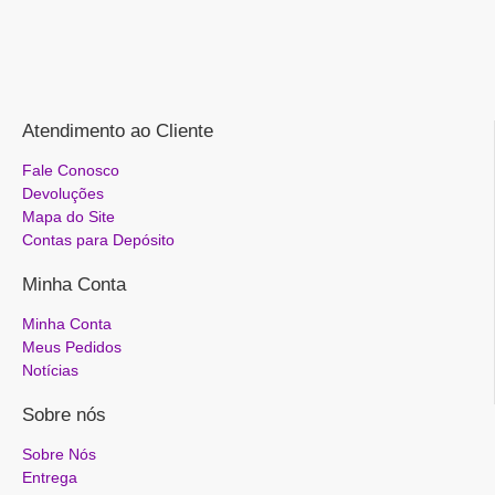
Atendimento ao Cliente
Fale Conosco
Devoluções
Mapa do Site
Contas para Depósito
Minha Conta
Minha Conta
Meus Pedidos
Notícias
Sobre nós
Sobre Nós
Entrega