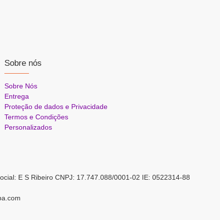
Sobre nós
Sobre Nós
Entrega
Proteção de dados e Privacidade
Termos e Condições
Personalizados
ocial: E S Ribeiro CNPJ: 17.747.088/0001-02 IE: 0522314-88
pa.com