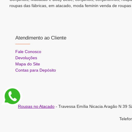
roupas das fábricas, em atacado, moda feminin venda de roupas
Atendimento ao Cliente
Fale Conosco
Devoluções
Mapa do Site
Contas para Depósito
Roupas no Atacado
- Travessa Emília Nicacia Aragão N 39 S
Telef