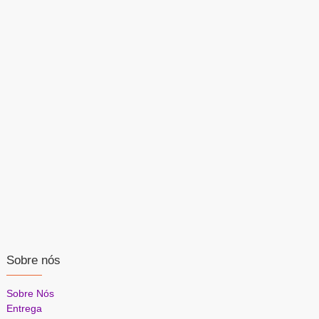
Sobre nós
Sobre Nós
Entrega