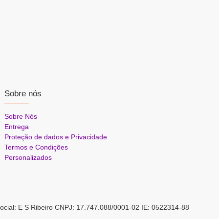
Sobre nós
Sobre Nós
Entrega
Proteção de dados e Privacidade
Termos e Condições
Personalizados
ocial: E S Ribeiro CNPJ: 17.747.088/0001-02 IE: 0522314-88