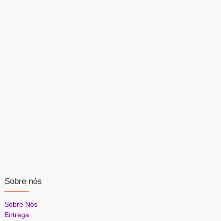
Sobre nós
Sobre Nós
Entrega