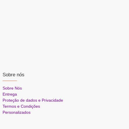
Sobre nós
Sobre Nós
Entrega
Proteção de dados e Privacidade
Termos e Condições
Personalizados