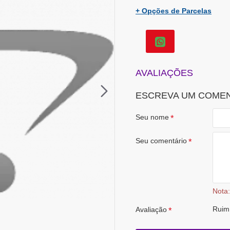
+ Opções de Parcelas
AVALIAÇÕES
ESCREVA UM COME
Seu nome
Seu comentário
Nota:
Ruim
Avaliação