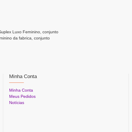
Suplex Luxo Feminino, conjunto
minino da fabrica, conjunto
Minha Conta
Minha Conta
Meus Pedidos
Notícias