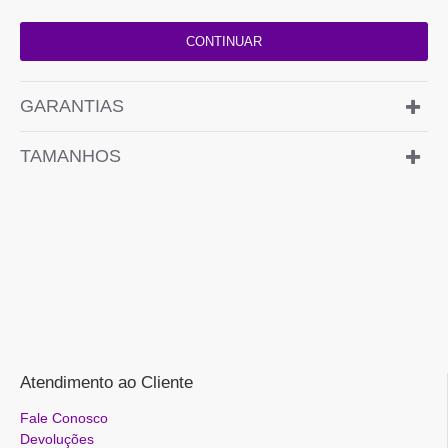
CONTINUAR
GARANTIAS
TAMANHOS
Atendimento ao Cliente
Fale Conosco
Devoluções