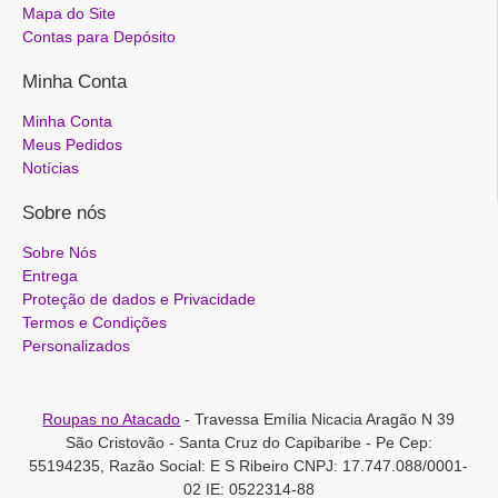
Mapa do Site
Contas para Depósito
Minha Conta
Minha Conta
Meus Pedidos
Notícias
Sobre nós
Sobre Nós
Entrega
Proteção de dados e Privacidade
Termos e Condições
Personalizados
Roupas no Atacado
- Travessa Emília Nicacia Aragão N 39
São Cristovão - Santa Cruz do Capibaribe - Pe Cep:
55194235, Razão Social: E S Ribeiro CNPJ: 17.747.088/0001-
02 IE: 0522314-88