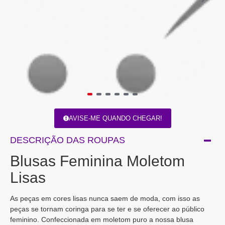
AVISE-ME QUANDO CHEGAR!
DESCRIÇÃO DAS ROUPAS
Blusas Feminina Moletom
Lisas
As peças em cores lisas nunca saem de moda, com isso as
peças se tornam coringa para se ter e se oferecer ao público
feminino. Confeccionada em moletom puro a nossa blusa