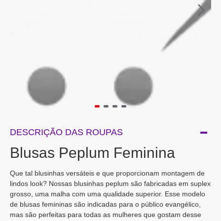
DESCRIÇÃO DAS ROUPAS
Blusas Peplum Feminina
Que tal blusinhas versáteis e que proporcionam montagem de
lindos look? Nossas blusinhas peplum são fabricadas em suplex
grosso, uma malha com uma qualidade superior. Esse modelo
de blusas femininas são indicadas para o público evangélico,
mas são perfeitas para todas as mulheres que gostam desse