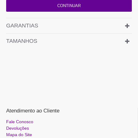
CONTINUAR
GARANTIAS
TAMANHOS
Atendimento ao Cliente
Fale Conosco
Devoluções
Mapa do Site