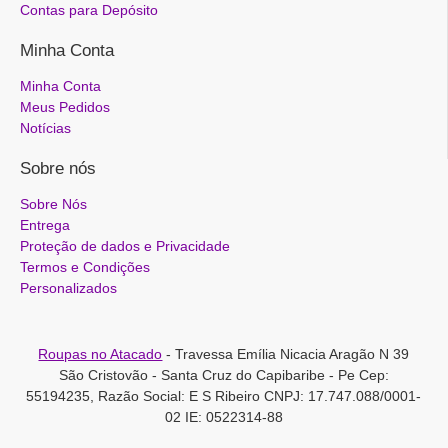
Contas para Depósito
Minha Conta
Minha Conta
Meus Pedidos
Notícias
Sobre nós
Sobre Nós
Entrega
Proteção de dados e Privacidade
Termos e Condições
Personalizados
Roupas no Atacado
- Travessa Emília Nicacia Aragão N 39
São Cristovão - Santa Cruz do Capibaribe - Pe Cep:
55194235, Razão Social: E S Ribeiro CNPJ: 17.747.088/0001-
02 IE: 0522314-88