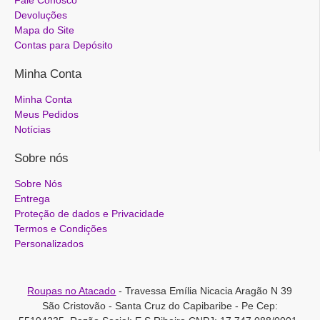
Fale Conosco
Devoluções
Mapa do Site
Contas para Depósito
Minha Conta
Minha Conta
Meus Pedidos
Notícias
Sobre nós
Sobre Nós
Entrega
Proteção de dados e Privacidade
Termos e Condições
Personalizados
Roupas no Atacado
- Travessa Emília Nicacia Aragão N 39
São Cristovão - Santa Cruz do Capibaribe - Pe Cep: