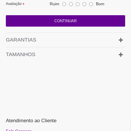
Ruim
Bom
Avaliação
CONTINUAR
GARANTIAS
TAMANHOS
Atendimento ao Cliente