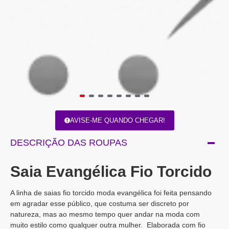
AVISE-ME QUANDO CHEGAR!
DESCRIÇÃO DAS ROUPAS
Saia Evangélica Fio Torcido
A linha de saias fio torcido moda evangélica foi feita pensando
em agradar esse público, que costuma ser discreto por
natureza, mas ao mesmo tempo quer andar na moda com
muito estilo como qualquer outra mulher. Elaborada com fio