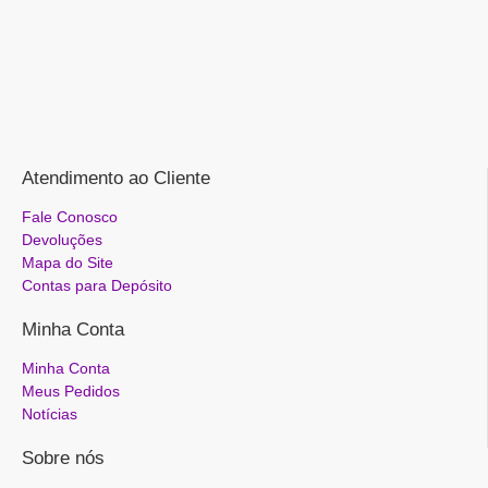
Atendimento ao Cliente
Fale Conosco
Devoluções
Mapa do Site
Contas para Depósito
Minha Conta
Minha Conta
Meus Pedidos
Notícias
Sobre nós