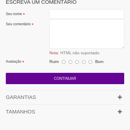
ESCREVA UM COMENTÁRIO
Seu nome
Seu comentário
Nota:
HTML não suportado.
Ruim
Bom
Avaliação
CONTINUAR
GARANTIAS
TAMANHOS