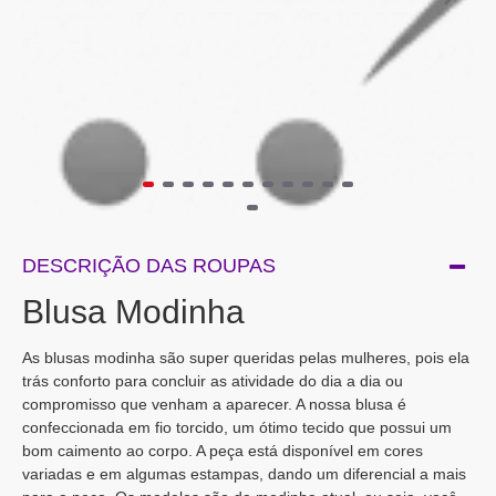
DESCRIÇÃO DAS ROUPAS
Blusa Modinha
As blusas modinha são super queridas pelas mulheres, pois ela
trás conforto para concluir as atividade do dia a dia ou
compromisso que venham a aparecer. A nossa blusa é
confeccionada em fio torcido, um ótimo tecido que possui um
bom caimento ao corpo. A peça está disponível em cores
variadas e em algumas estampas, dando um diferencial a mais