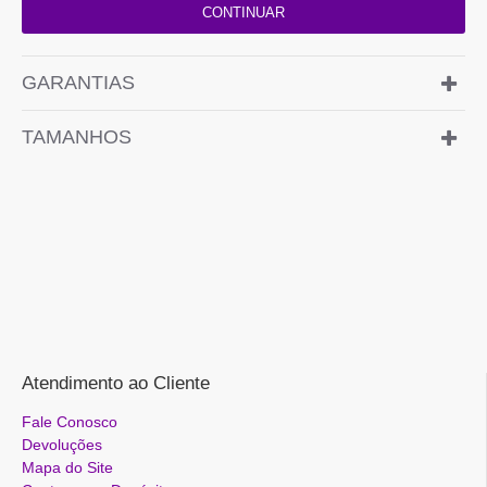
CONTINUAR
GARANTIAS
TAMANHOS
Atendimento ao Cliente
Fale Conosco
Devoluções
Mapa do Site