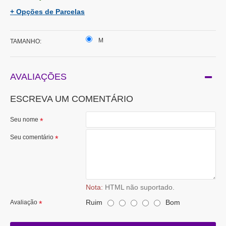
+ Opções de Parcelas
M
TAMANHO:
AVALIAÇÕES
ESCREVA UM COMENTÁRIO
Seu nome
Seu comentário
Nota:
HTML não suportado.
Ruim
Bom
Avaliação