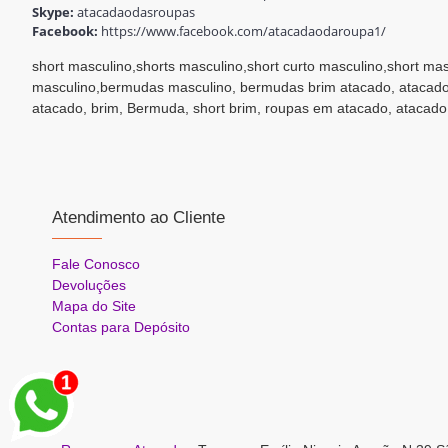
Skype:
atacadaodasroupas
Facebook:
https://www.facebook.com/atacadaodaroupa1/
short masculino,shorts masculino,short curto masculino,short ma
masculino,bermudas masculino, bermudas brim atacado, atacad
atacado, brim, Bermuda, short brim, roupas em atacado, atacado
Atendimento ao Cliente
Fale Conosco
Devoluções
Mapa do Site
Contas para Depósito