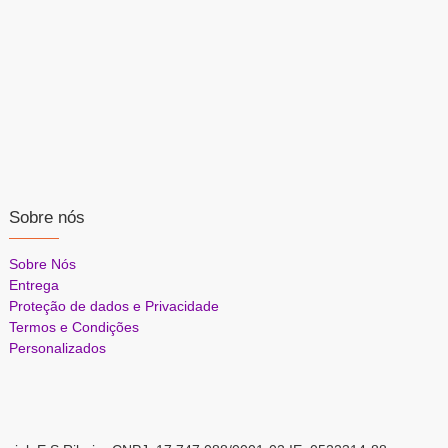
Sobre nós
Sobre Nós
Entrega
Proteção de dados e Privacidade
Termos e Condições
Personalizados