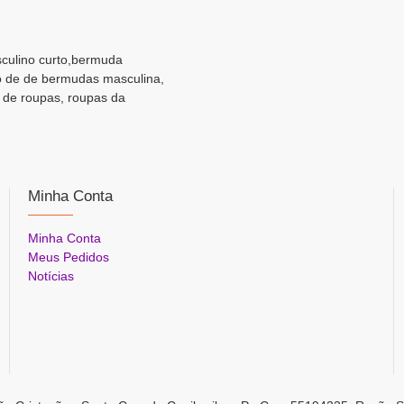
sculino curto,bermuda
o de de bermudas masculina,
 de roupas, roupas da
Minha Conta
Minha Conta
Meus Pedidos
Notícias