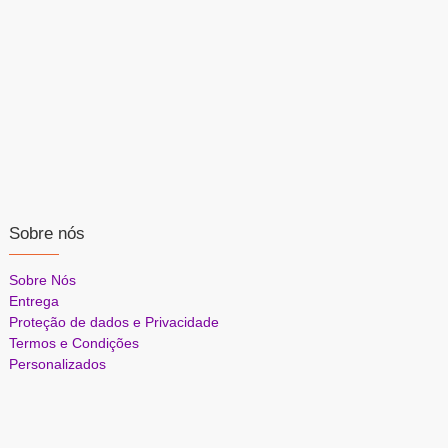
Sobre nós
Sobre Nós
Entrega
Proteção de dados e Privacidade
Termos e Condições
Personalizados