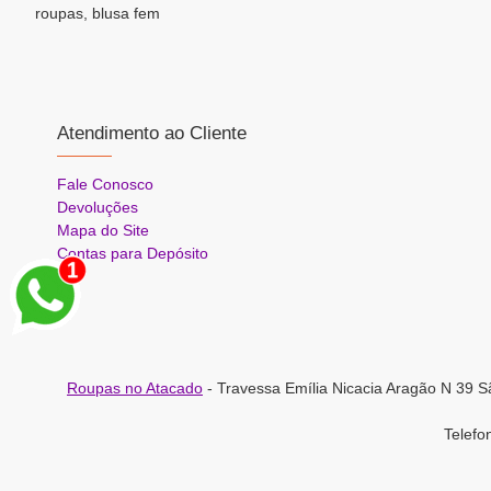
roupas, blusa fem
Atendimento ao Cliente
Fale Conosco
Devoluções
Mapa do Site
Contas para Depósito
Roupas no Atacado
- Travessa Emília Nicacia Aragão N 39 S
Telef