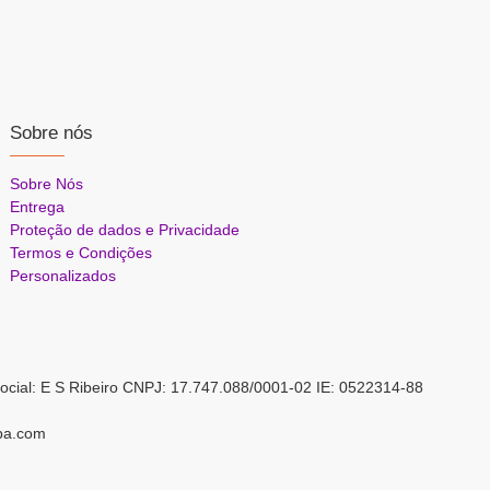
Sobre nós
Sobre Nós
Entrega
Proteção de dados e Privacidade
Termos e Condições
Personalizados
ocial: E S Ribeiro CNPJ: 17.747.088/0001-02 IE: 0522314-88
pa.com