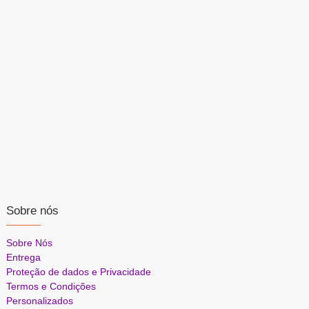
Sobre nós
Sobre Nós
Entrega
Proteção de dados e Privacidade
Termos e Condições
Personalizados