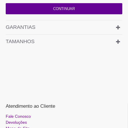
CONTINUAR
GARANTIAS
TAMANHOS
Atendimento ao Cliente
Fale Conosco
Devoluções