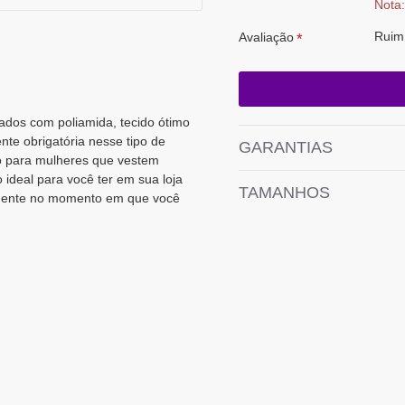
Nota:
Ruim
Avaliação
ados com poliamida, tecido ótimo
nte obrigatória nesse tipo de
GARANTIAS
to para mulheres que vestem
ideal para você ter em sua loja
TAMANHOS
amente no momento em que você