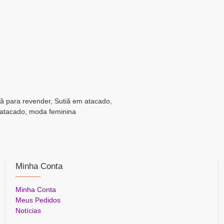
utiã para revender, Sutiã em atacado,
 atacado, moda feminina
Minha Conta
Minha Conta
Meus Pedidos
Notícias