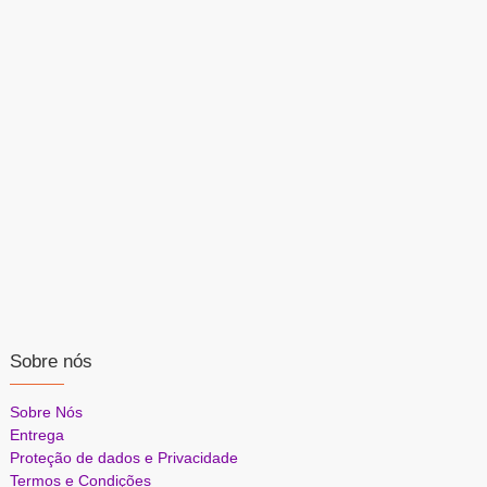
Sobre nós
Sobre Nós
Entrega
Proteção de dados e Privacidade
Termos e Condições