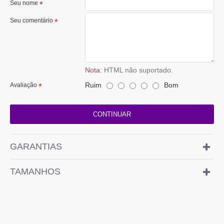
Seu nome
Seu comentário
Nota:
HTML não suportado.
Ruim
Bom
Avaliação
CONTINUAR
GARANTIAS
TAMANHOS