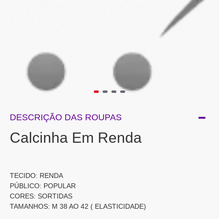
DESCRIÇÃO DAS ROUPAS
Calcinha Em Renda
TECIDO: RENDA
PÚBLICO: POPULAR
CORES: SORTIDAS
TAMANHOS: M 38 AO 42 ( ELASTICIDADE)