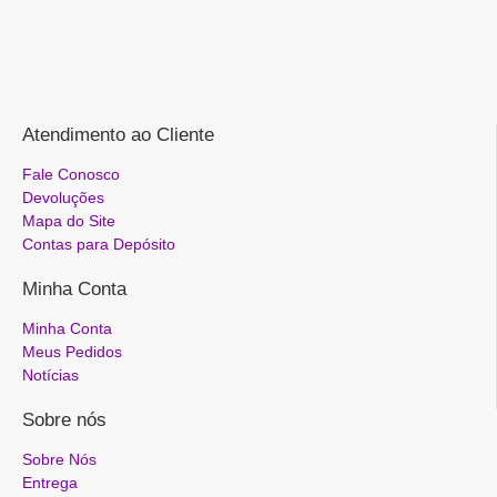
Atendimento ao Cliente
Fale Conosco
Devoluções
Mapa do Site
Contas para Depósito
Minha Conta
Minha Conta
Meus Pedidos
Notícias
Sobre nós
Sobre Nós
Entrega