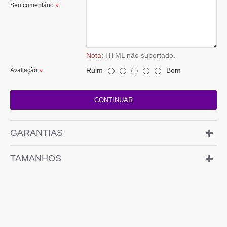
Seu comentário
Nota:
HTML não suportado.
Ruim
Bom
Avaliação
CONTINUAR
GARANTIAS
TAMANHOS