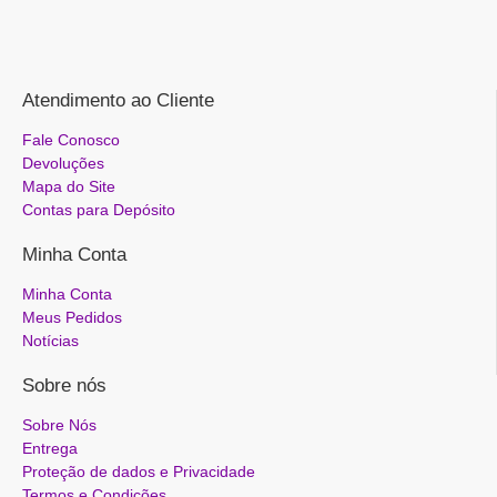
Atendimento ao Cliente
Fale Conosco
Devoluções
Mapa do Site
Contas para Depósito
Minha Conta
Minha Conta
Meus Pedidos
Notícias
Sobre nós
Sobre Nós
Entrega
Proteção de dados e Privacidade
Termos e Condições